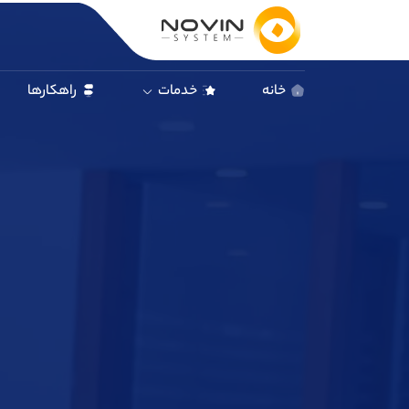
خانه
خدمات
راهکارها