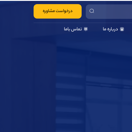
درخواست مشاوره
درباره ما
تماس باما