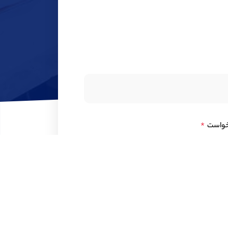
خواست