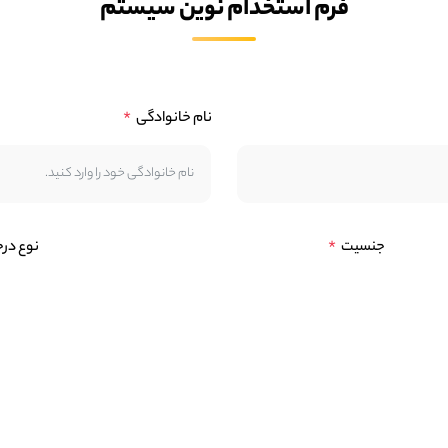
فرم استخدام نوین سیستم
نام خانوادگی
جنسیت
نوع در
رزومه