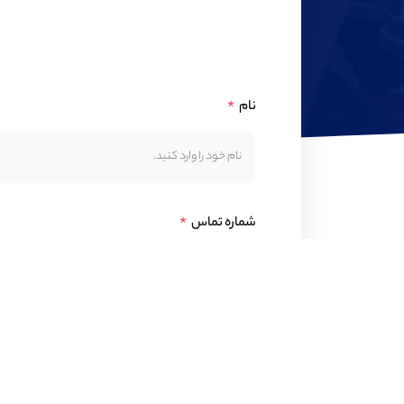
نام
شماره تماس
توضیحات