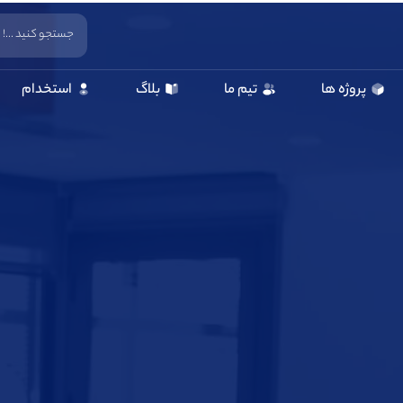
پروژه ها
تیم ما
بلاگ
استخدام