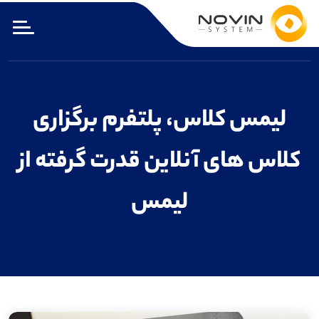
لیمس کلاس، پلتفرم برگزاری
کلاس های آنلاین قدرت گرفته از
لیمس