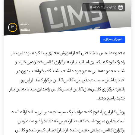
25 اردیبهشت 1402
دقیقه
3
مطالعه
آموزش مجازی
مجموعه لیمس با شناختی که از آموزش مجازی پیدا کرده بود؛ این نیاز
را درک کرد که یکسری اساتید نیاز به برگزاری کلاس خصوصی دارند و
شاید مجموعه‌هایی هم وجود داشته باشند که بخواهند بدون در
اختیارداشتن سیستم مدیریتی، کلاس آنلاین برگزار کنند. از این‌رو
پلتفرم برگزاری کلاس‌های آنلاین
لیمس‌کلاس
راه‌ندازی شد تا به این نیاز
جدید پاسخ دهد.
روش کار این پلتفرم که همراه با یک سیستم مدیریتی ساده ارائه شده
است به این صورت است که بعد از تعیین تعداد نفرات و مدت زمان
برگزاری کلاس، مبلغی تعیین شده، از شارژ حساب کسر شده و کلاس