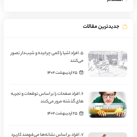
استخدام
جدیدترین مقالات
5. افراد اشیا را کمی چرخیده و شیب‌دار تصور
می‌کنند
25 اردیبهشت 1402
6. افراد صفحات را بر اساس توقعات و تجربه
‌های گذشته مرور می‌کنند
25 اردیبهشت 1402
7. افراد بر اساس نشانه‌ها می‌فهمند کاربرد