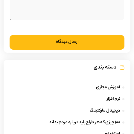
ارسال دیدگاه
دسته بندی
آموزش مجازی
نرم افزار
دیجیتال مارکتینگ
100 چیزی که هر طراح باید درباره مردم بداند