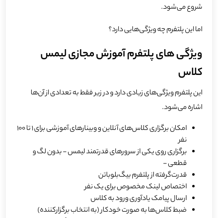
شروع می‌شود.
اما این پلتفرم چه ویژگی‌هایی دارد؟
ویژگی‌ های پلتفرم آموزش مجازی لیمس
کلاس
این پلتفرم ویژگی‌های زیادی دارد و در زیر فقط به تعدادی از آن‌ها
اشاره می‌شود.
امکان برگزاری کلاس‎‌های آنلاین و وبینارهای آموزشی برای 1 تا 100
نفر
برگزاری روی یکی از سرورهای قدرتمند لیمس - بدون لگ و
قطعی -
قدرت‌گرفته از پلتفرم بیگ‌بلوباتن
اختصاص لینک مخصوص برای یک نفر
ارسال پیامک یادآوری ورود به کلاس
ضبط کلاس‌ها به صورت خودکار (به انتخاب برگزارکننده)