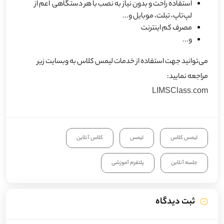
استفاده راحت و بدون نیاز به نصب با هر دستگاهی اعم از
لپ‌تاپ، تبلت، موبایل و...
مصرف کم اینترنت
و...
می‌توانید جهت استفاده از خدمات لیمس کلاس به وبسایت زیر
مراجعه نمایید:
LIMSClass.com
لیمس کلاس
لیمس
کلاس آنلاین
جلسه آنلاین
پلتفرم آموزشی
ثبت دیدگاه