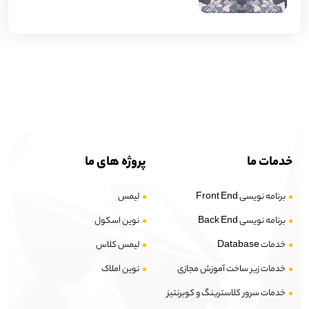
خدمات ما
پروژه های ما
برنامه نویسی Front End
لیمس
برنامه نویسی Back End
نوین اسکول
خدمات Database
لیمس کلاس
خدمات زیر ساخت آموزش مجازی
نوین املاک
خدمات سرور کلاسترینگ و کوبرنتیز