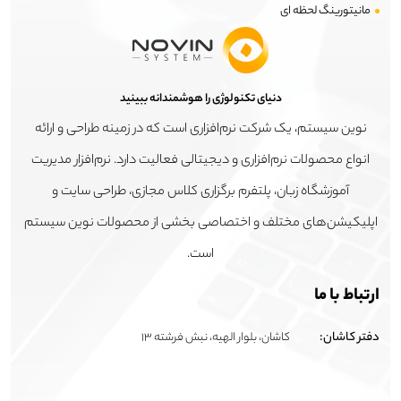
مانیتورینگ لحظه ای
دنیای تکنولوژی را هوشمندانه ببینید
نوین سیستم، یک شرکت نرم‌افزاری است که در زمینه طراحی و ارائه
انواع محصولات نرم‌افزاری و دیجیتالی فعالیت دارد. نرم‌افزار مدیریت
آموزشگاه زبان، پلتفرم برگزاری کلاس مجازی، طراحی سایت و
اپلیکیشن‌های مختلف و اختصاصی بخشی از محصولات نوین سیستم
است.
ارتباط با ما
دفتر کاشان:
کاشان، بلوار الهیه، نبش فرشته 13