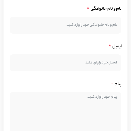
نام و نام خانوادگی
ایمیل
پیام